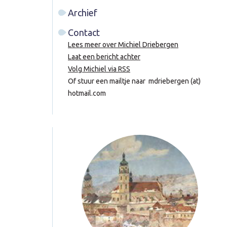
Archief
Contact
Lees meer over Michiel Driebergen
Laat een bericht achter
Volg Michiel via RSS
Of stuur een mailtje naar mdriebergen (at)
hotmail.com