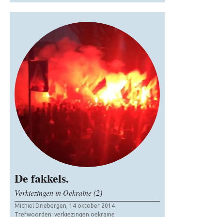
De fakkels.
Verkiezingen in Oekraïne (2)
Michiel Driebergen, 14 oktober 2014
Trefwoorden:
verkiezingen oekraine