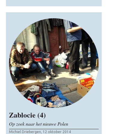
Zablocie (4)
Op zoek naar het nieuwe Polen
Michiel Driebergen, 12 oktober 2014